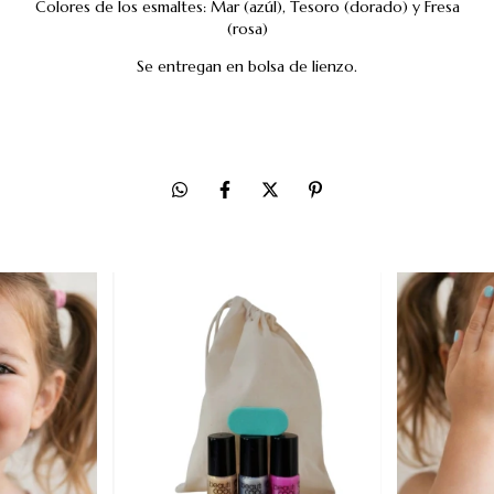
Colores de los esmaltes: Mar (azúl), Tesoro (dorado) y Fresa
(rosa)
Se entregan en bolsa de lienzo.