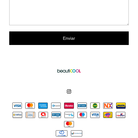
Enviar