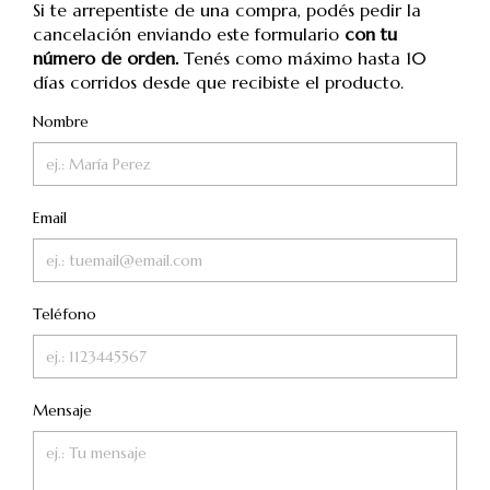
Si te arrepentiste de una compra, podés pedir la
cancelación enviando este formulario
con tu
número de orden.
Tenés como máximo hasta 10
días corridos desde que recibiste el producto.
Nombre
Email
Teléfono
Mensaje