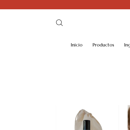
Inicio
Productos
In