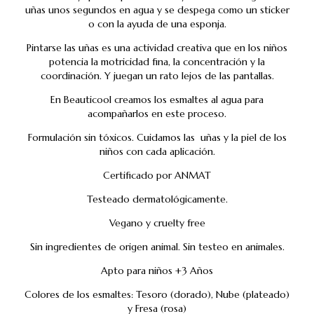
uñas unos segundos en agua y se despega como un sticker
o con la ayuda de una esponja.
Pintarse las uñas es una actividad creativa que en los niños
potencia la motricidad fina, la concentración y la
coordinación. Y juegan un rato lejos de las pantallas.
En Beauticool creamos los esmaltes al agua para
acompañarlos en este proceso.
Formulación sin tóxicos. Cuidamos las uñas y la piel de los
niños con cada aplicación.
Certificado por ANMAT
Testeado dermatológicamente.
Vegano y cruelty free
Sin ingredientes de origen animal. Sin testeo en animales.
Apto para niños +3 Años
Colores de los esmaltes: Tesoro (dorado), Nube (plateado)
y Fresa (rosa)