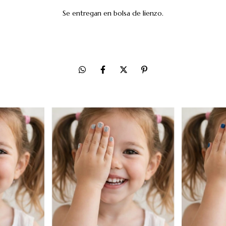
Se entregan en bolsa de lienzo.