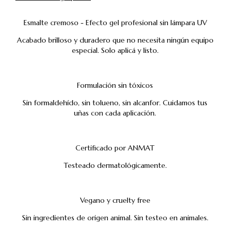
Esmalte cremoso - Efecto gel profesional sin lámpara UV
Acabado brilloso y duradero que no necesita ningún equipo
especial. Solo aplicá y listo.
Formulación sin tóxicos
Sin formaldehído, sin tolueno, sin alcanfor. Cuidamos tus
uñas con cada aplicación.
Certificado por ANMAT
Testeado dermatológicamente.
Vegano y cruelty free
Sin ingredientes de origen animal. Sin testeo en animales.