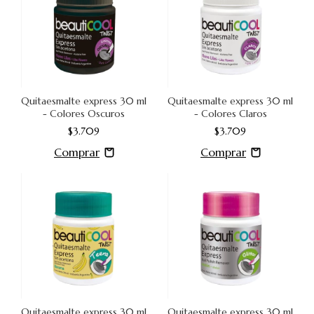
Quitaesmalte express 30 ml
Quitaesmalte express 30 ml
- Colores Oscuros
- Colores Claros
$3.709
$3.709
Quitaesmalte express 30 ml
Quitaesmalte express 30 ml