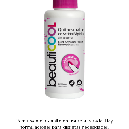
Remueven el esmalte en usa sola pasada. Hay
formulaciones para distintas necesidades.