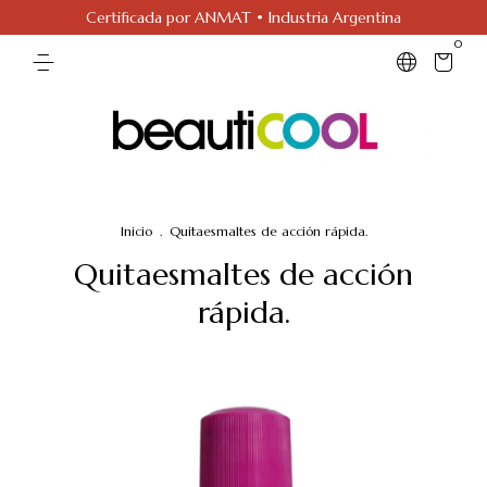
Certificada por ANMAT • Industria Argentina
0
Inicio
.
Quitaesmaltes de acción rápida.
Quitaesmaltes de acción
rápida.